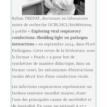
Kylian TREPAT, doctorant au laboratoire
mixte de recherche UCBL/HCL/bioMérieux,
a publié «
Exploring viral respiratory
coinfections: Shedding light on pathogen
interactions
» en septembre 2024, dans PLoS
Pathogens. Cette revue de la littérature, sous
le format « Pearls » a pour but de
synthétiser de manière didactique, dans un
format court, les mécanismes d’interactions
virales décrit lors d’une coinfection virale.
Les infections respiratoires représentent un
fardeau sanitaire mondial majeur, étant
l'une des principales causes de morbidité et
de mortalité. En 2019, on estimait à 17,2