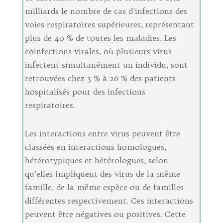
milliards le nombre de cas d'infections des
voies respiratoires supérieures, représentant
plus de 40 % de toutes les maladies. Les
coinfections virales, où plusieurs virus
infectent simultanément un individu, sont
retrouvées chez 3 % à 26 % des patients
hospitalisés pour des infections
respiratoires.
Les interactions entre virus peuvent être
classées en interactions homologues,
hétérotypiques et hétérologues, selon
qu'elles impliquent des virus de la même
famille, de la même espèce ou de familles
différentes respectivement. Ces interactions
peuvent être négatives ou positives. Cette