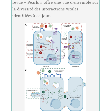
revue « Pearls » offre une vue d’ensemble sur
la diversité des interactions virales
identifiées à ce jour.