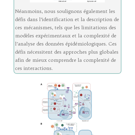
Néanmoins, nous soulignons également les
défis dans l’identification et la description de
ces mécanismes, tels que les limitations des
modèles expérimentaux et la complexité de
l’analyse des données épidémiologiques. Ces
défis nécessitent des approches plus globales
afin de mieux comprendre la complexité de
ces interactions.