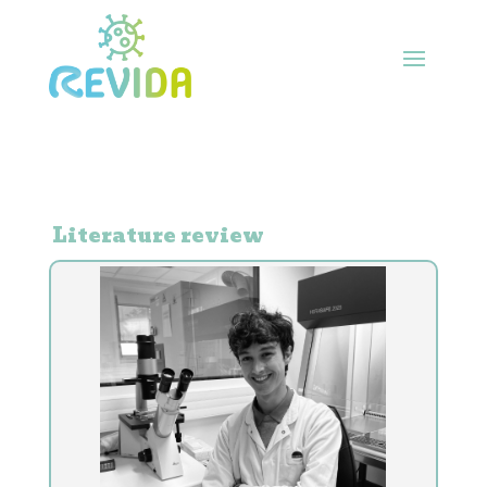
Literature review