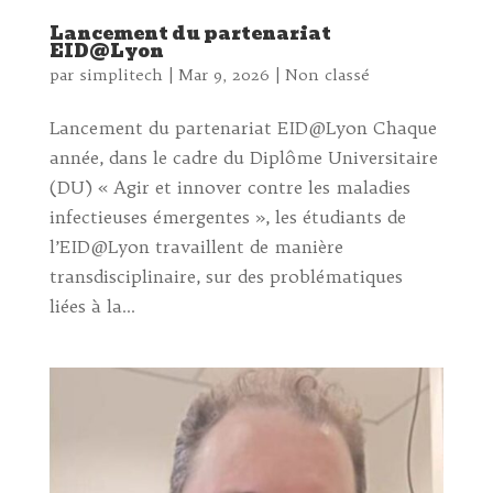
Lancement du partenariat
EID@Lyon
par
simplitech
|
Mar 9, 2026
|
Non classé
Lancement du partenariat EID@Lyon Chaque
année, dans le cadre du Diplôme Universitaire
(DU) « Agir et innover contre les maladies
infectieuses émergentes », les étudiants de
l’EID@Lyon travaillent de manière
transdisciplinaire, sur des problématiques
liées à la...