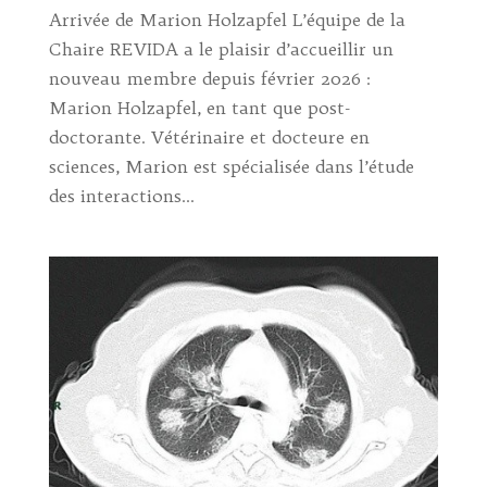
Arrivée de Marion Holzapfel L’équipe de la
Chaire REVIDA a le plaisir d’accueillir un
nouveau membre depuis février 2026 :
Marion Holzapfel, en tant que post-
doctorante. Vétérinaire et docteure en
sciences, Marion est spécialisée dans l’étude
des interactions...