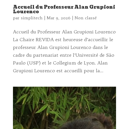
Accueil du Professeur Alan Grupioni
Lourenco
par
simplitech
|
Mar 9, 2026
|
Non classé
Accueil du Professeur Alan Grupioni Lourenco
La Chaire REVIDA est heureuse d’accueillir le
professeur Alan Grupioni Lourenco dans le
cadre du partenariat entre l’Université de São
Paulo (USP) et le Collegium de Lyon. Alan
Grupioni Lourenco est accueilli pour la...