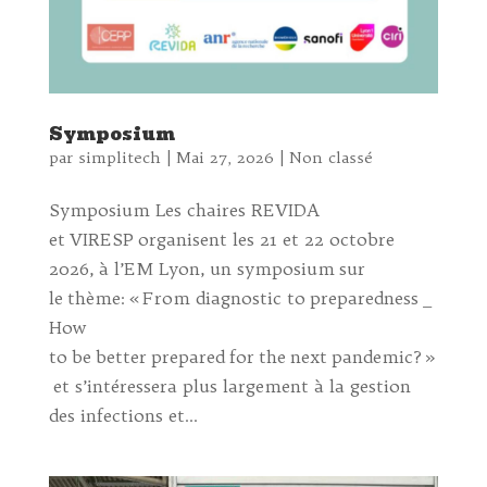
Symposium
par
simplitech
|
Mai 27, 2026
|
Non classé
Symposium Les chaires REVIDA
et VIRESP organisent les 21 et 22 octobre
2026, à l’EM Lyon, un symposium sur
le thème: « From diagnostic to preparedness _
How
to be better prepared for the next pandemic? »
et s’intéressera plus largement à la gestion
des infections et...