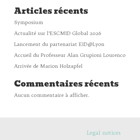
Articles récents
Symposium
Actualité sur l’ESCMID Global 2026
Lancement du partenariat EID@Lyon
Accueil du Professeur Alan Grupioni Lourenco
Arrivée de Marion Holzapfel
Commentaires récents
Aucun commentaire à afficher.
Legal notices