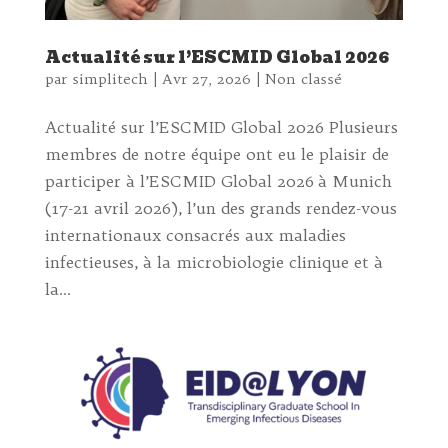
Actualité sur l’ESCMID Global 2026
par
simplitech
|
Avr 27, 2026
|
Non classé
Actualité sur l’ESCMID Global 2026 Plusieurs
membres de notre équipe ont eu le plaisir de
participer à l’ESCMID Global 2026 à Munich
(17-21 avril 2026), l’un des grands rendez-vous
internationaux consacrés aux maladies
infectieuses, à la microbiologie clinique et à
la...